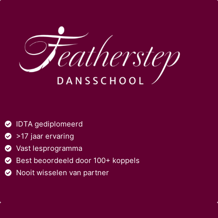
IDTA gediplomeerd
>17 jaar ervaring
Vast lesprogramma
Best beoordeeld door 100+ koppels
Nooit wisselen van partner