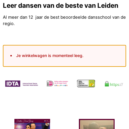
Leer dansen van de beste van Leiden
Al meer dan 12 jaar de best beoordeelde dansschool van de
regio.
Je winkelwagen is momenteel leeg.