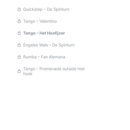
Quickstep – De Spinturn
Tango – Valentino
Tango – Het Hoefijzer
Engelse Wals – De Spinturn
Rumba – Fan Alemana
Tango – Promenade outside met
hook