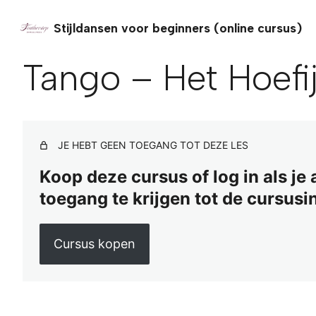
Stijldansen voor beginners (online cursus)
Tango – Het Hoefi
JE HEBT GEEN TOEGANG TOT DEZE LES
Koop deze cursus of log in als je
toegang te krijgen tot de cursusi
Cursus kopen