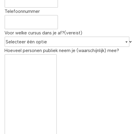
Telefoonnummer
Voor welke cursus dans je af?
(vereist)
Hoeveel personen publiek neem je (waarschijnlijk) mee?