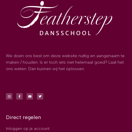
We doen ons best om deze website nuttig en aangenaam te
maken / houden. Is er toch iets niet helemaal goed? Laat het
ons weten. Dan kunnen wij het oplossen.
Direct regelen
Inloggen op je account