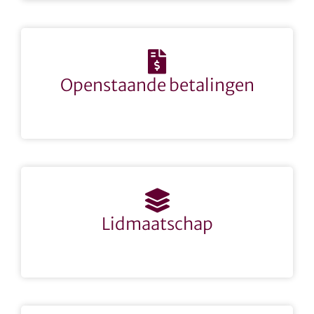
Openstaande betalingen
Lidmaatschap