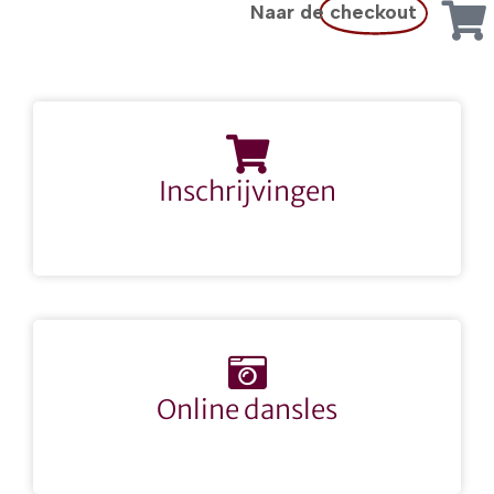
Naar de
checkout
Inschrijvingen
Online dansles