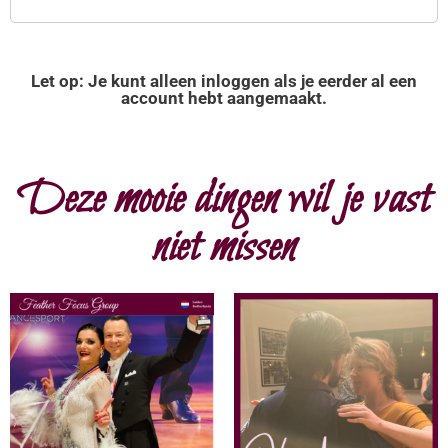
Let op: Je kunt alleen inloggen als je eerder al een
account hebt aangemaakt.
Deze mooie dingen wil je vast
niet missen