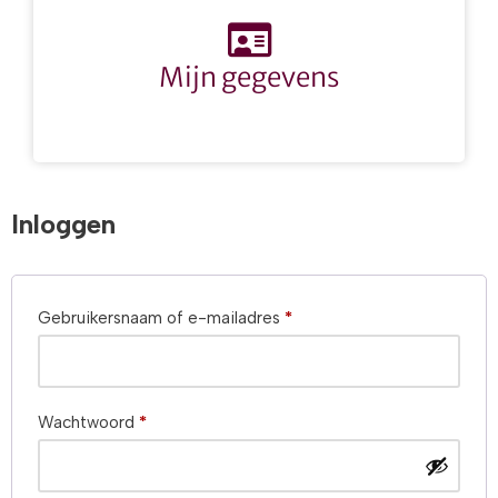
Mijn gegevens
Inloggen
Gebruikersnaam of e-mailadres
*
Wachtwoord
*