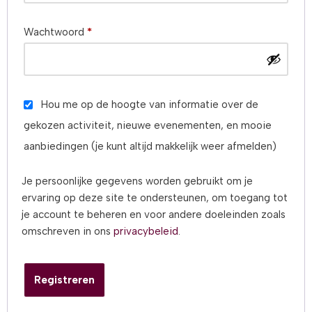
Wachtwoord
*
Hou me op de hoogte van informatie over de
gekozen activiteit, nieuwe evenementen, en mooie
aanbiedingen (je kunt altijd makkelijk weer afmelden)
Je persoonlijke gegevens worden gebruikt om je
ervaring op deze site te ondersteunen, om toegang tot
je account te beheren en voor andere doeleinden zoals
omschreven in ons
privacybeleid
.
Registreren