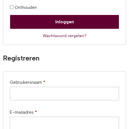
Onthouden
Inloggen
Wachtwoord vergeten?
Registreren
Gebruikersnaam
*
E-mailadres
*