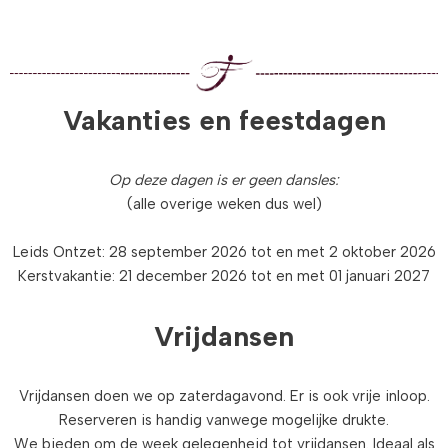
Vakanties en feestdagen
Op deze dagen is er geen dansles:
(alle overige weken dus wel)
Leids Ontzet: 28 september 2026 tot en met 2 oktober 2026
Kerstvakantie: 21 december 2026 tot en met 01 januari 2027
Vrijdansen
Vrijdansen doen we op zaterdagavond. Er is ook vrije inloop.
Reserveren is handig vanwege mogelijke drukte.
We bieden om de week gelegenheid tot vrijdansen. Ideaal als