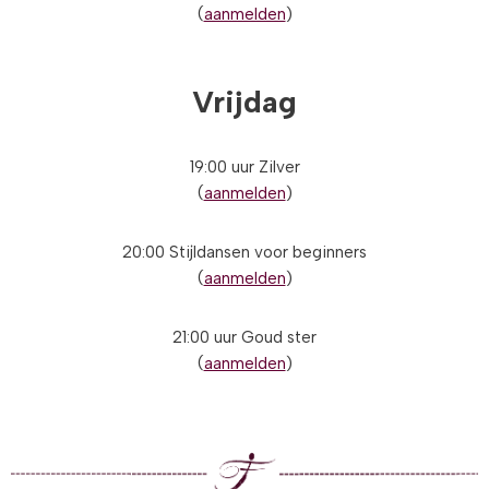
(
aanmelden
)
Vrijdag
19:00 uur Zilver
(
aanmelden
)
20:00 Stijldansen voor beginners
(
aanmelden
)
21:00 uur Goud ster
(
aanmelden
)