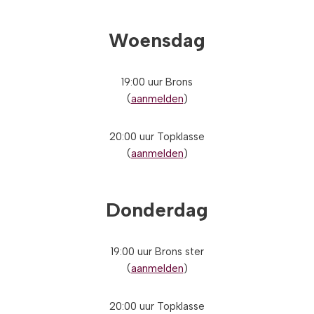
Woensdag
19:00 uur Brons
(
aanmelden
)
20:00 uur Topklasse
(
aanmelden
)
Donderdag
19:00 uur Brons ster
(
aanmelden
)
20:00 uur Topklasse