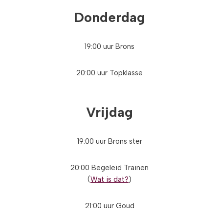
Donderdag
19:00 uur Brons
20:00 uur Topklasse
Vrijdag
19:00 uur Brons ster
20:00 Begeleid Trainen
(
Wat is dat?
)
21:00 uur Goud