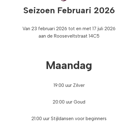
Seizoen
Februari 2026
Van 23 februari 2026 tot en met 17 juli 2026
aan de Rooseveltstraat 14C5
Maandag
19:00 uur Zilver
20:00 uur Goud
21:00 uur Stijldansen voor beginners