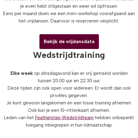
je even hebt stilgestaan en weer wil opfrissen.
Eens per maand doen we een mini-workshop voorafgaand aan
het vrijdansen. Daarvoor is reserveren verplicht.
Bekijk de vrijdansdata
Wedstrijdtraining
Elke week
op dinsdagavond kan er vrij getraind worden
tussen 20:00 uur en 22:30 uur.
Deze tijden zijn ook open voor iedereen. Er wordt dan ook
privéles gegeven.
Je kunt gewoon langskomen en een losse training afnemen.
Ook kun je een 10-rittenkaart afnemen.
Leden van het
Featherstep Wedstrijdteam
hebben onbeperkt
toegang inbegrepen in hun lidmaatschap.