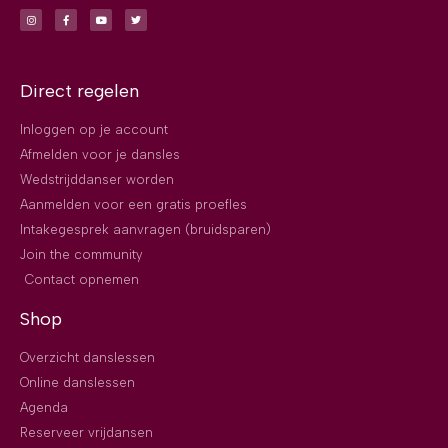
Direct regelen
Inloggen op je account
Afmelden voor je dansles
Wedstrijddanser worden
Aanmelden voor een gratis proefles
Intakegesprek aanvragen (bruidsparen)
Join the community
Contact opnemen
Shop
Overzicht danslessen
Online danslessen
Agenda
Reserveer vrijdansen