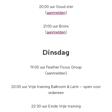
20:00 uur Goud ster
(
aanmelden
)
21:00 uur Brons
(
aanmelden
)
Dinsdag
19:00 uur Feather Focus Group
(aanmelden)
20:00 uur Vrije training Ballroom & Latin – open voor
iedereen
22:30 uur Einde Vrije training