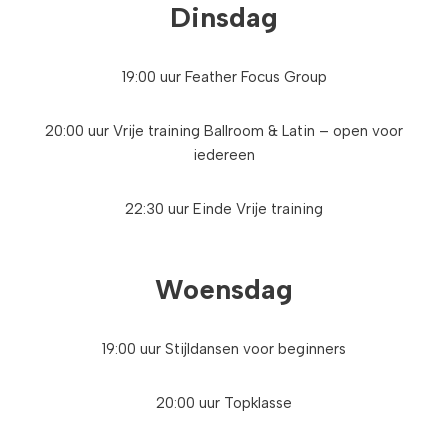
Dinsdag
19:00 uur Feather Focus Group
20:00 uur Vrije training Ballroom & Latin – open voor
iedereen
22:30 uur Einde Vrije training
Woensdag
19:00 uur Stijldansen voor beginners
20:00 uur Topklasse