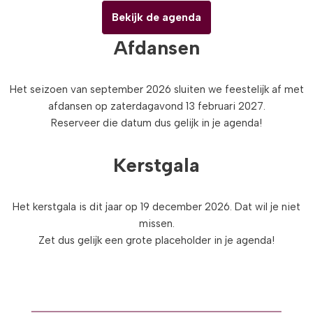
Bekijk de agenda
Afdansen
Het seizoen van september 2026 sluiten we feestelijk af met
afdansen op zaterdagavond 13 februari 2027.
Reserveer die datum dus gelijk in je agenda!
Kerstgala
Het kerstgala is dit jaar op 19 december 2026. Dat wil je niet
missen.
Zet dus gelijk een grote placeholder in je agenda!