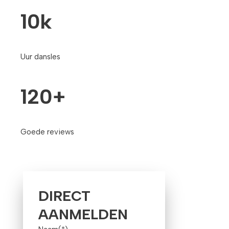
10k
Uur dansles
120+
Goede reviews
DIRECT
AANMELDEN