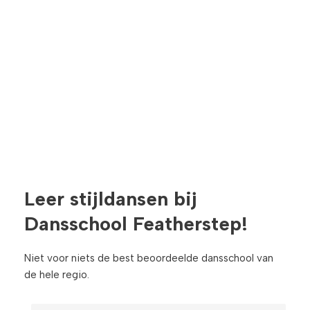
Leer stijldansen bij
Dansschool Featherstep!​
Niet voor niets de best beoordeelde dansschool van
de hele regio.