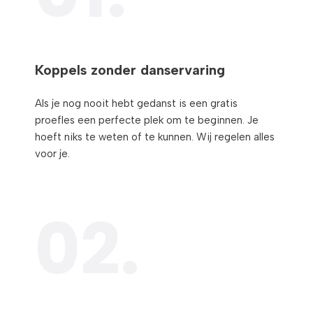
Koppels zonder danservaring
Als je nog nooit hebt gedanst is een gratis
proefles een perfecte plek om te beginnen. Je
hoeft niks te weten of te kunnen. Wij regelen alles
voor je.
02.