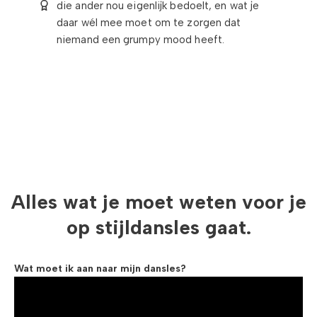
die ander nou eigenlijk bedoelt, en wat je
daar wél mee moet om te zorgen dat
niemand een grumpy mood heeft.
Alles wat je moet weten voor je
op stijldansles gaat.
Wat moet ik aan naar mijn dansles?