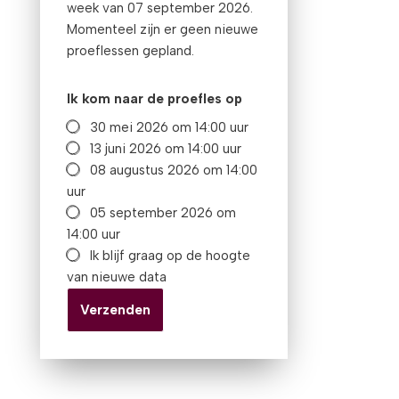
week van 07 september 2026.
Momenteel zijn er geen nieuwe
proeflessen gepland.
Ik kom naar de proefles op
30 mei 2026 om 14:00 uur
13 juni 2026 om 14:00 uur
08 augustus 2026 om 14:00
uur
05 september 2026 om
14:00 uur
Ik blijf graag op de hoogte
van nieuwe data
Verzenden