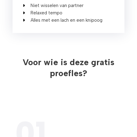
Niet wisselen van partner
Relaxed tempo
Alles met een lach en een knipoog
Voor wie is deze gratis
proefles?
01.