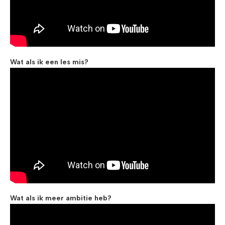
Wat als ik een les mis?
Wat als ik meer ambitie heb?