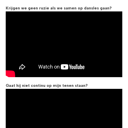
Krijgen we geen ruzie als we samen op dansles gaan?
Gaat hij niet continu op mijn tenen staan?