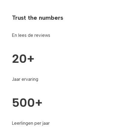
Trust the numbers
En lees de reviews
20+
Jaar ervaring
500+
Leerlingen per jaar