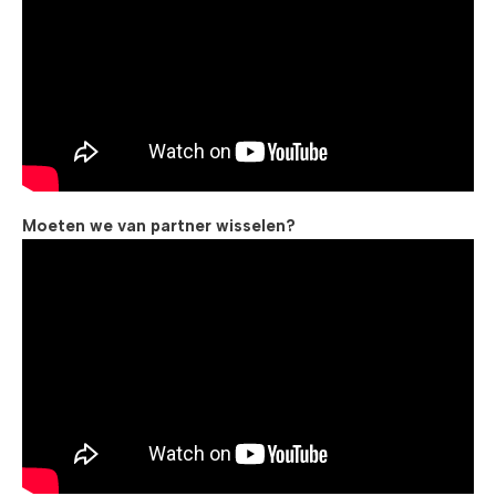
Moeten we van partner wisselen?