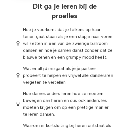
Dit ga je leren bij de
proefles
Hoe je voorkomt dat je telkens op haar
tenen gaat staan als je een stapje naar voren
wil zetten in een van de zwierige ballroom
dansen en hoe je samen danst zonder dat ze
blauwe tenen en een grumpy mood heeft.
Wat er altijd misgaat als je je partner
probeert te helpen en vrijwel alle dansleraren
vergeten te vertellen.
Hoe dames anders leren hoe ze moeten
bewegen dan heren en dus ook anders les
moeten krijgen om op een prettige manier
te leren dansen.
Waarom er kortsluiting bij heren ontstaat als