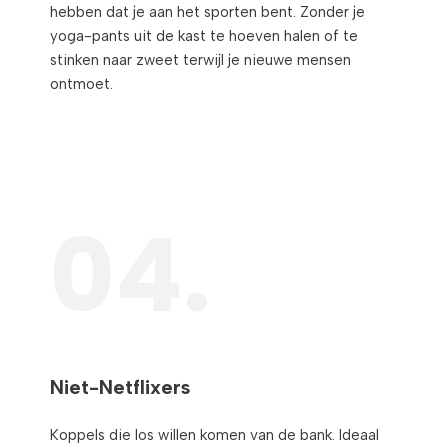
hebben dat je aan het sporten bent. Zonder je
yoga-pants uit de kast te hoeven halen of te
stinken naar zweet terwijl je nieuwe mensen
ontmoet.
04.
Niet-Netflixers​​
Koppels die los willen komen van de bank. Ideaal