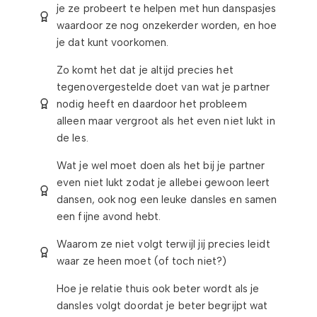
je ze probeert te helpen met hun danspasjes
waardoor ze nog onzekerder worden, en hoe
je dat kunt voorkomen.
Zo komt het dat je altijd precies het
tegenovergestelde doet van wat je partner
nodig heeft en daardoor het probleem
alleen maar vergroot als het even niet lukt in
de les.
Wat je wel moet doen als het bij je partner
even niet lukt zodat je allebei gewoon leert
dansen, ook nog een leuke dansles en samen
een fijne avond hebt.
Waarom ze niet volgt terwijl jij precies leidt
waar ze heen moet (of toch niet?)
Hoe je relatie thuis ook beter wordt als je
dansles volgt doordat je beter begrijpt wat