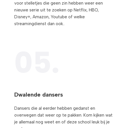
voor stelletjes die geen zin hebben weer een
nieuwe serie uit te zoeken op Netflix, HBO,
Disney+, Amazon, Youtube of welke
streamingdienst dan ook..
05.
Dwalende dansers​
Dansers die al eerder hebben gedanst en
overwegen dat weer op te pakken. Kom kijken wat
je allemaal nog weet en of deze school leuk bij je