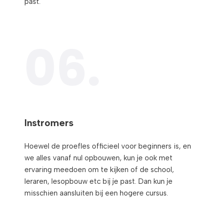
past.
06.
Instromers
Hoewel de proefles officieel voor beginners is, en
we alles vanaf nul opbouwen, kun je ook met
ervaring meedoen om te kijken of de school,
leraren, lesopbouw etc bij je past. Dan kun je
misschien aansluiten bij een hogere cursus.