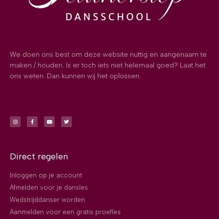
We doen ons best om deze website nuttig en aangenaam te
maken / houden. Is er toch iets niet helemaal goed? Laat het
ons weten. Dan kunnen wij het oplossen.
Direct regelen
Inloggen op je account
Afmelden voor je dansles
Wedstrijddanser worden
Aanmelden voor een gratis proefles