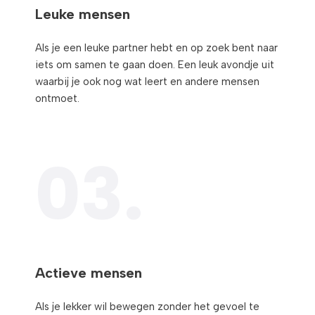
Leuke mensen​
Als je een leuke partner hebt en op zoek bent naar
iets om samen te gaan doen. Een leuk avondje uit
waarbij je ook nog wat leert en andere mensen
ontmoet.
03.
Actieve mensen​
Als je lekker wil bewegen zonder het gevoel te