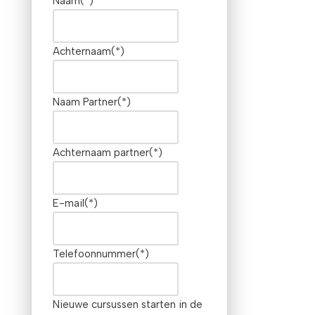
Naam
(*)
Achternaam
(*)
Naam Partner
(*)
Achternaam partner
(*)
E-mail
(*)
Telefoonnummer
(*)
Nieuwe cursussen starten in de