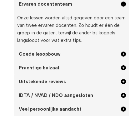
Ervaren docententeam
Onze lessen worden altijd gegeven door een team
van twee ervaren docenten. Zo houdt er één de
groep in de gaten, terwijl de ander bij koppels
langsloopt voor wat extra tips.
Goede lesopbouw
Prachtige balzaal
Uitstekende reviews
IDTA / NVAD / NDO aangesloten
Veel persoonlijke aandacht