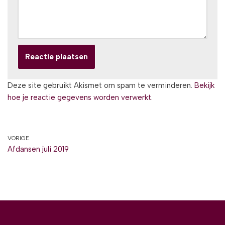
Deze site gebruikt Akismet om spam te verminderen.
Bekijk
hoe je reactie gegevens worden verwerkt
.
VORIGE
Afdansen juli 2019