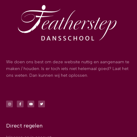
We doen ons best om deze website nuttig en aangenaam te
maken / houden. Is er toch iets niet helemaal goed? Laat het
ons weten. Dan kunnen wij het oplossen.
Direct regelen