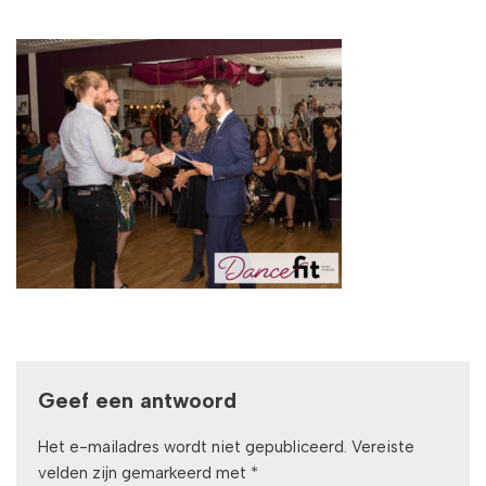
Geef een antwoord
Het e-mailadres wordt niet gepubliceerd.
Vereiste
velden zijn gemarkeerd met
*