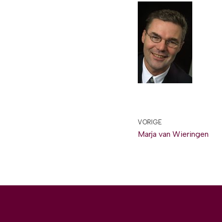
VORIGE
Marja van Wieringen