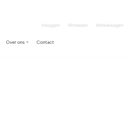
Inloggen
Afmelden
Winkelwagen
Over ons
Contact