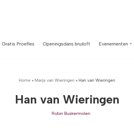
Gratis Proefles
Openingsdans bruiloft
Evenementen
Home
»
Marja van Wieringen
»
Han van Wieringen
Han van Wieringen
Robin Buskermolen