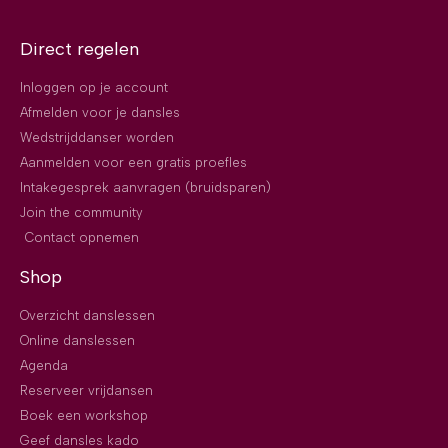
Direct regelen
Inloggen op je account
Afmelden voor je dansles
Wedstrijddanser worden
Aanmelden voor een gratis proefles
Intakegesprek aanvragen (bruidsparen)
Join the community
Contact opnemen
Shop
Overzicht danslessen
Online danslessen
Agenda
Reserveer vrijdansen
Boek een workshop
Geef dansles kado