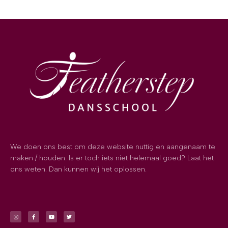
We doen ons best om deze website nuttig en aangenaam te
maken / houden. Is er toch iets niet helemaal goed? Laat het
ons weten. Dan kunnen wij het oplossen.