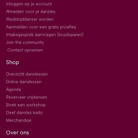
Inloggen op je account
Afmelden voor je dansles
Wedstrijddanser worden
Aanmelden voor een gratis proefles
Intakegesprek aanvragen (bruidsparen)
Join the community
Contact opnemen
Shop
Overzicht danslessen
Online danslessen
Agenda
Reserveer vrijdansen
Boek een workshop
Geef dansles kado
Merchandise
Over ons