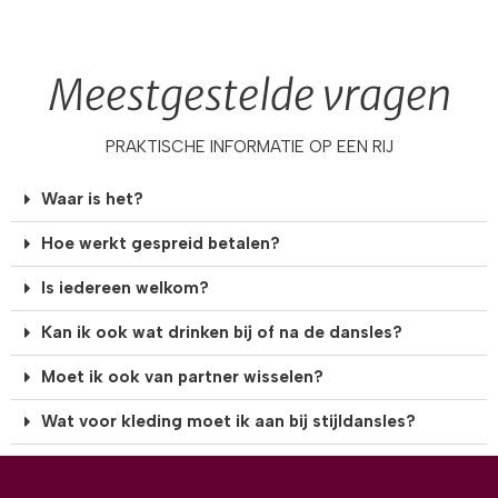
Meestgestelde vragen
PRAKTISCHE INFORMATIE OP EEN RIJ
Waar is het?
Hoe werkt gespreid betalen?
Is iedereen welkom?
Kan ik ook wat drinken bij of na de dansles?
Moet ik ook van partner wisselen?
Wat voor kleding moet ik aan bij stijldansles?