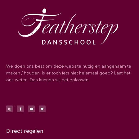
We doen ons best om deze website nuttig en aangenaam te
maken / houden. Is er toch iets niet helemaal goed? Laat het
ons weten. Dan kunnen wij het oplossen.
Direct regelen