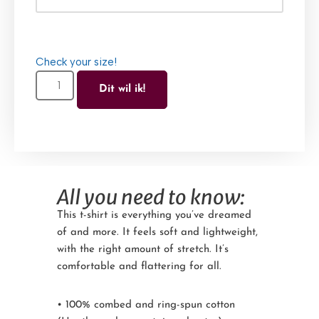
Check your size!
Dit wil ik!
All you need to know:
This t-shirt is everything you’ve dreamed
of and more. It feels soft and lightweight,
with the right amount of stretch. It’s
comfortable and flattering for all.
• 100% combed and ring-spun cotton