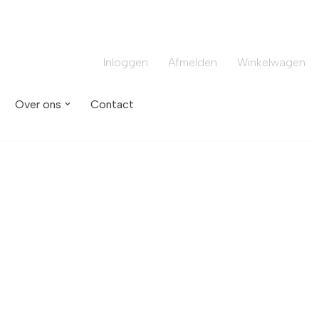
Inloggen
Afmelden
Winkelwagen
Over ons
Contact