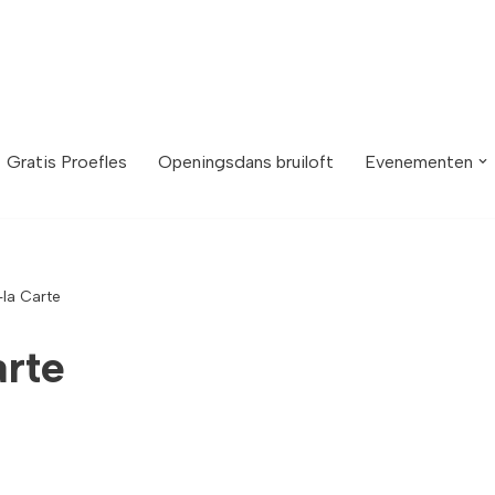
Gratis Proefles
Openingsdans bruiloft
Evenementen
la Carte
rte