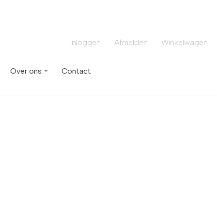
Inloggen
Afmelden
Winkelwagen
Over ons
Contact