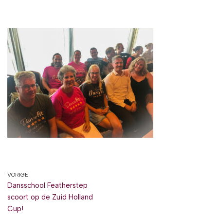
VORIGE
Dansschool Featherstep
scoort op de Zuid Holland
Cup!