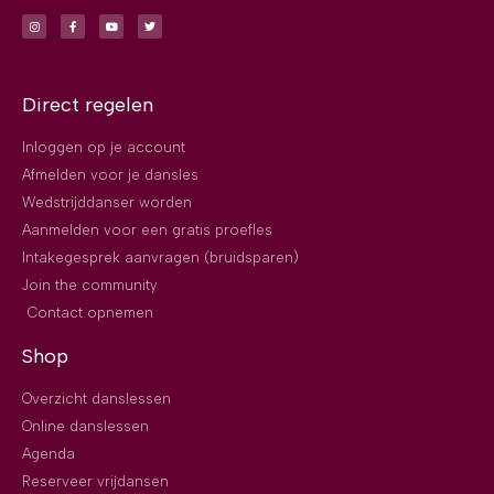
Direct regelen
Inloggen op je account
Afmelden voor je dansles
Wedstrijddanser worden
Aanmelden voor een gratis proefles
Intakegesprek aanvragen (bruidsparen)
Join the community
Contact opnemen
Shop
Overzicht danslessen
Online danslessen
Agenda
Reserveer vrijdansen