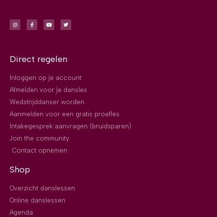
Direct regelen
Inloggen op je account
Afmelden voor je dansles
Wedstrijddanser worden
Aanmelden voor een gratis proefles
Intakegesprek aanvragen (bruidsparen)
Join the community
Contact opnemen
Shop
Overzicht danslessen
Online danslessen
Agenda