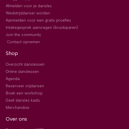
Afmelden voor je dansles
Wedstrijddanser worden
Aanmelden voor een gratis proefles
Intakegesprek aanvragen (bruidsparen)
Join the community
Contact opnemen
Shop
Overzicht danslessen
Online danslessen
Agenda
Reserveer vrijdansen
Boek een workshop
Geef dansles kado
Merchandise
Over ons