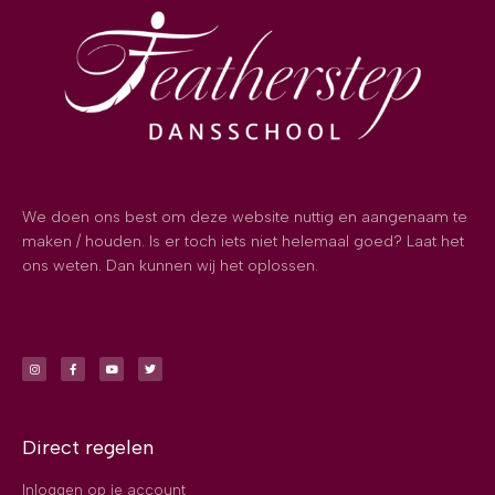
We doen ons best om deze website nuttig en aangenaam te
maken / houden. Is er toch iets niet helemaal goed? Laat het
ons weten. Dan kunnen wij het oplossen.
Direct regelen
Inloggen op je account