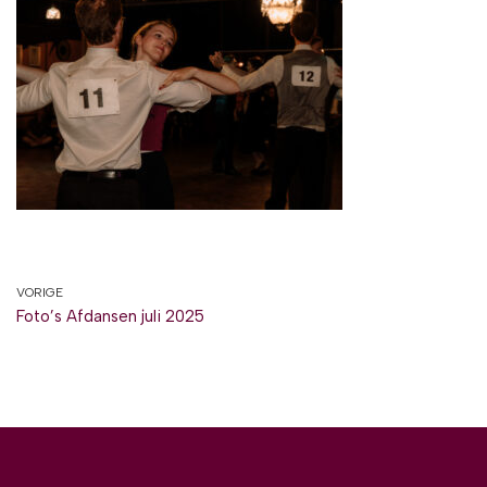
VORIGE
Foto’s Afdansen juli 2025