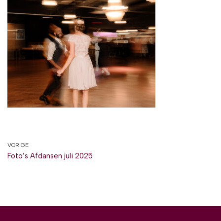
VORIGE
Foto’s Afdansen juli 2025