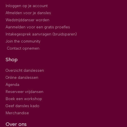
Inloggen op je account
Afmelden voor je dansles
Wedstrijddanser worden
Aanmelden voor een gratis proefles
Intakegesprek aanvragen (bruidsparen)
Join the community
Contact opnemen
Shop
Overzicht danslessen
Online danslessen
Agenda
Reserveer vrijdansen
Boek een workshop
Geef dansles kado
Merchandise
Over ons