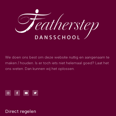
We doen ons best om deze website nuttig en aangenaam te
maken / houden. Is er toch iets niet helemaal goed? Laat het
ons weten. Dan kunnen wij het oplossen.
Direct regelen