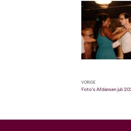
VORIGE
Foto’s Afdansen juli 2