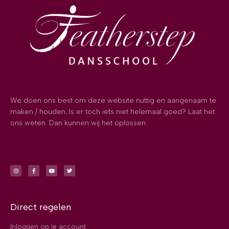
We doen ons best om deze website nuttig en aangenaam te
maken / houden. Is er toch iets niet helemaal goed? Laat het
ons weten. Dan kunnen wij het oplossen.
Direct regelen
Inloggen op je account