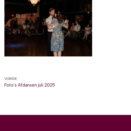
VORIGE
Foto’s Afdansen juli 2025