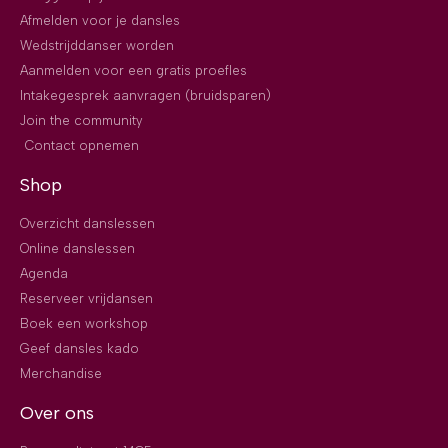
Afmelden voor je dansles
Wedstrijddanser worden
Aanmelden voor een gratis proefles
Intakegesprek aanvragen (bruidsparen)
Join the community
Contact opnemen
Shop
Overzicht danslessen
Online danslessen
Agenda
Reserveer vrijdansen
Boek een workshop
Geef dansles kado
Merchandise
Over ons