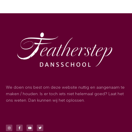
We doen ons best om deze website nuttig en aangenaam te
maken / houden. Is er toch iets niet helemaal goed? Laat het
ons weten. Dan kunnen wij het oplossen.