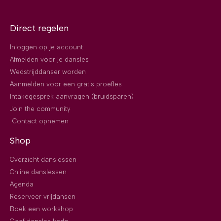
Direct regelen
Inloggen op je account
Afmelden voor je dansles
Wedstrijddanser worden
Aanmelden voor een gratis proefles
Intakegesprek aanvragen (bruidsparen)
Join the community
Contact opnemen
Shop
Overzicht danslessen
Online danslessen
Agenda
Reserveer vrijdansen
Boek een workshop