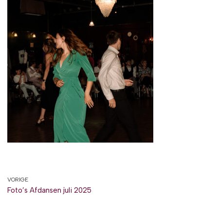
VORIGE
Foto’s Afdansen juli 2025