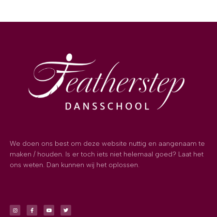
We doen ons best om deze website nuttig en aangenaam te
maken / houden. Is er toch iets niet helemaal goed? Laat het
ons weten. Dan kunnen wij het oplossen.