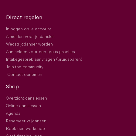
Direct regelen
Inloggen op je account
Afmelden voor je dansles
Wedstrijddanser worden
Aanmelden voor een gratis proefles
Intakegesprek aanvragen (bruidsparen)
Join the community
Contact opnemen
Shop
Overzicht danslessen
Online danslessen
Agenda
Reserveer vrijdansen
Boek een workshop