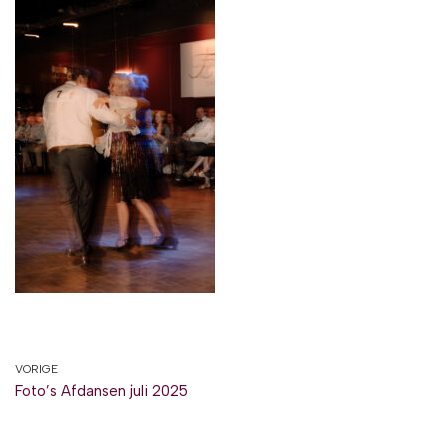
VORIGE
Foto’s Afdansen juli 2025