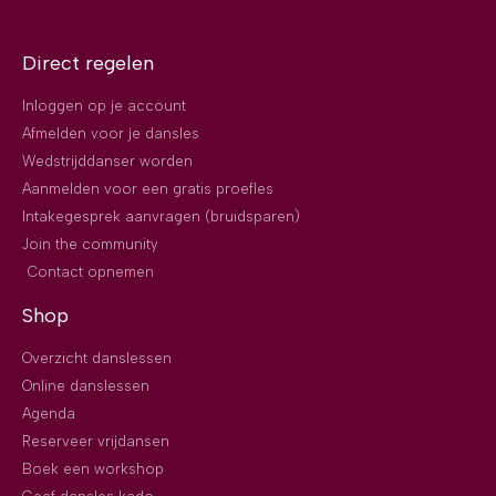
Direct regelen
Inloggen op je account
Afmelden voor je dansles
Wedstrijddanser worden
Aanmelden voor een gratis proefles
Intakegesprek aanvragen (bruidsparen)
Join the community
Contact opnemen
Shop
Overzicht danslessen
Online danslessen
Agenda
Reserveer vrijdansen
Boek een workshop