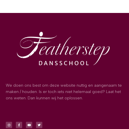
We doen ons best om deze website nuttig en aangenaam te
maken / houden. Is er toch iets niet helemaal goed? Laat het
ons weten. Dan kunnen wij het oplossen.