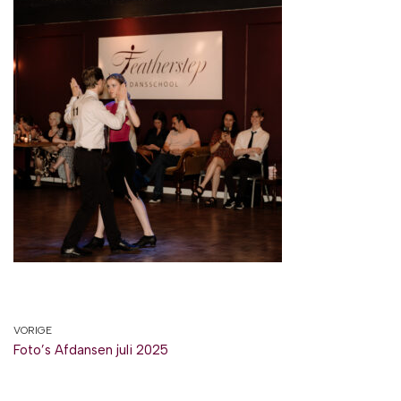
VORIGE
Foto’s Afdansen juli 2025