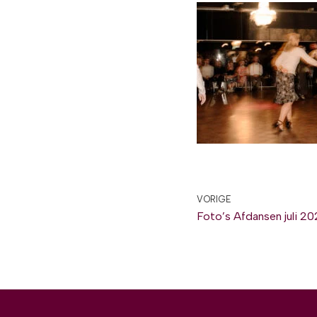
VORIGE
Foto’s Afdansen juli 2