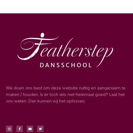
We doen ons best om deze website nuttig en aangenaam te
maken / houden. Is er toch iets niet helemaal goed? Laat het
ons weten. Dan kunnen wij het oplossen.