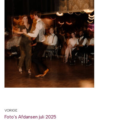
VORIGE
Foto’s Afdansen juli 2025