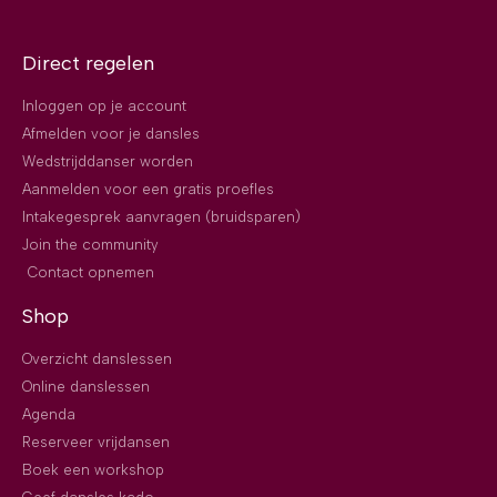
Direct regelen
Inloggen op je account
Afmelden voor je dansles
Wedstrijddanser worden
Aanmelden voor een gratis proefles
Intakegesprek aanvragen (bruidsparen)
Join the community
Contact opnemen
Shop
Overzicht danslessen
Online danslessen
Agenda
Reserveer vrijdansen
Boek een workshop