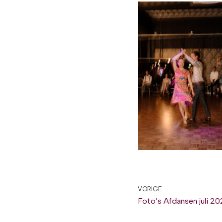
VORIGE
Foto’s Afdansen juli 2