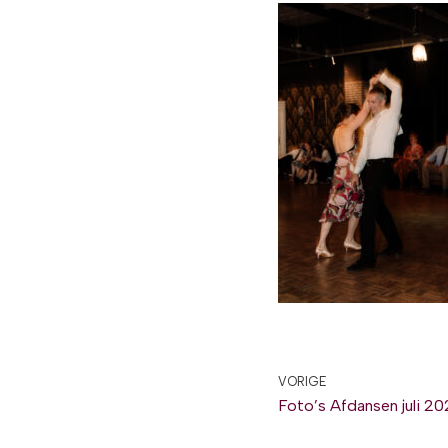
VORIGE
Foto’s Afdansen juli 2