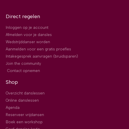
Direct regelen
Inloggen op je account
Afmelden voor je dansles
Wedstrijddanser worden
Aanmelden voor een gratis proefles
Intakegesprek aanvragen (bruidsparen)
Join the community
Contact opnemen
Shop
Overzicht danslessen
Online danslessen
Agenda
Reserveer vrijdansen
Boek een workshop