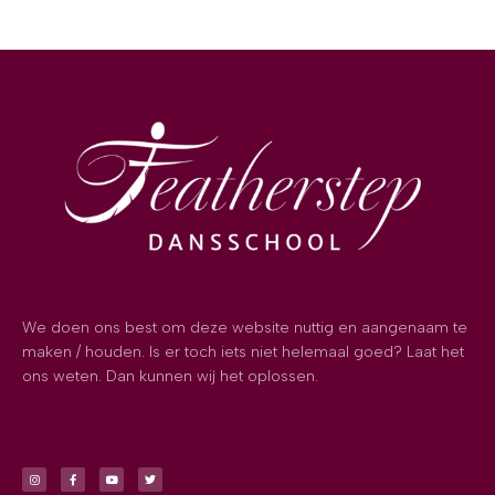
We doen ons best om deze website nuttig en aangenaam te
maken / houden. Is er toch iets niet helemaal goed? Laat het
ons weten. Dan kunnen wij het oplossen.