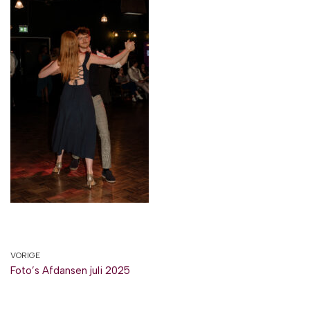
VORIGE
Foto’s Afdansen juli 2025