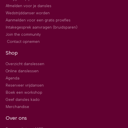
Afmelden voor je dansles
Wedstrijddanser worden
Aanmelden voor een gratis proefles
Intakegesprek aanvragen (bruidsparen)
Join the community
Contact opnemen
Shop
Overzicht danslessen
Online danslessen
Agenda
Reserveer vrijdansen
Boek een workshop
Geef dansles kado
Merchandise
Over ons