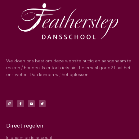
We doen ons best om deze website nuttig en aangenaam te
maken / houden. Is er toch iets niet helemaal goed? Laat het
ons weten. Dan kunnen wij het oplossen.
Direct regelen
Inloggen op je account