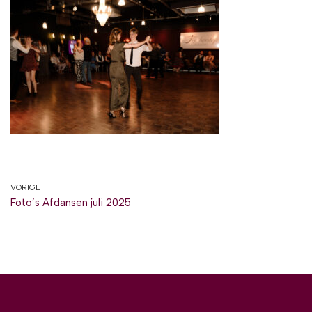
VORIGE
Foto’s Afdansen juli 2025