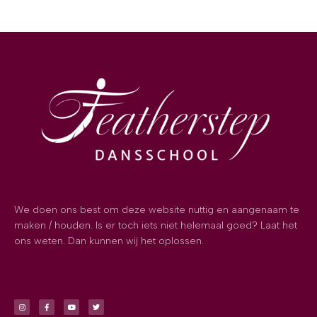
We doen ons best om deze website nuttig en aangenaam te
maken / houden. Is er toch iets niet helemaal goed? Laat het
ons weten. Dan kunnen wij het oplossen.