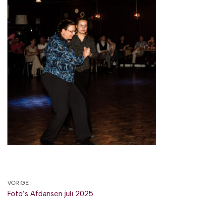
VORIGE
Foto’s Afdansen juli 2025