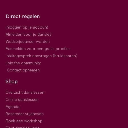
Direct regelen
Inloggen op je account
Afmelden voor je dansles
Wedstrijddanser worden
Aanmelden voor een gratis proefles
Intakegesprek aanvragen (bruidsparen)
Join the community
Contact opnemen
Shop
Overzicht danslessen
Online danslessen
Agenda
Reserveer vrijdansen
Boek een workshop