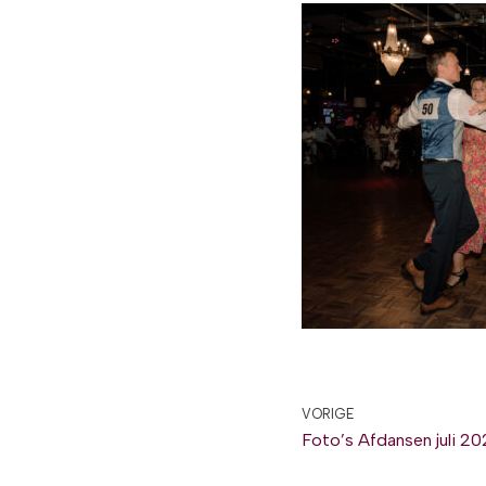
VORIGE
Foto’s Afdansen juli 2