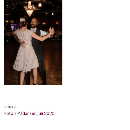
VORIGE
Foto’s Afdansen juli 2025