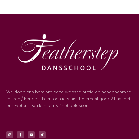
We doen ons best om deze website nuttig en aangenaam te
maken / houden. Is er toch iets niet helemaal goed? Laat het
ons weten. Dan kunnen wij het oplossen.