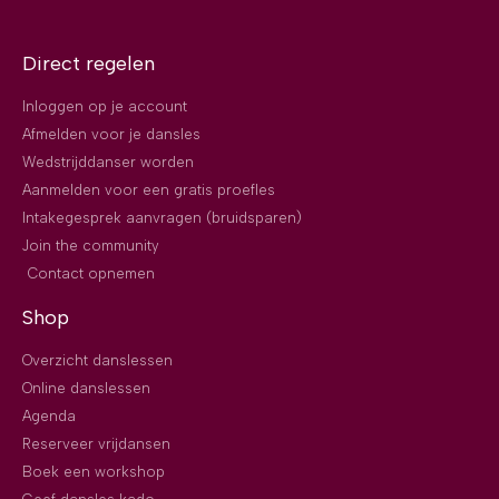
Direct regelen
Inloggen op je account
Afmelden voor je dansles
Wedstrijddanser worden
Aanmelden voor een gratis proefles
Intakegesprek aanvragen (bruidsparen)
Join the community
Contact opnemen
Shop
Overzicht danslessen
Online danslessen
Agenda
Reserveer vrijdansen
Boek een workshop