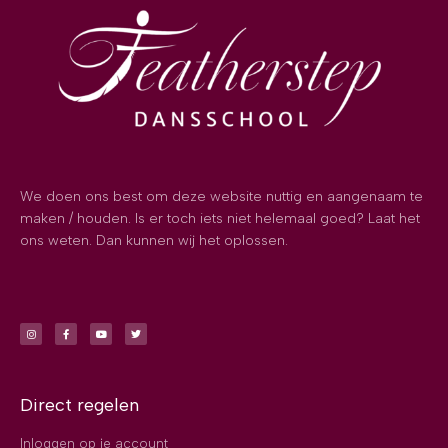
We doen ons best om deze website nuttig en aangenaam te
maken / houden. Is er toch iets niet helemaal goed? Laat het
ons weten. Dan kunnen wij het oplossen.
Direct regelen
Inloggen op je account