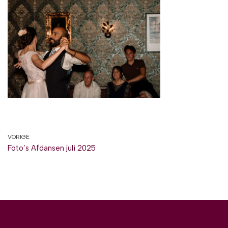
VORIGE
Foto’s Afdansen juli 2025