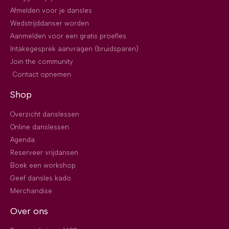
Afmelden voor je dansles
Wedstrijddanser worden
Aanmelden voor een gratis proefles
Intakegesprek aanvragen (bruidsparen)
Join the community
Contact opnemen
Shop
Overzicht danslessen
Online danslessen
Agenda
Reserveer vrijdansen
Boek een workshop
Geef dansles kado
Merchandise
Over ons