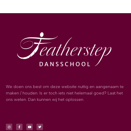
We doen ons best om deze website nuttig en aangenaam te
maken / houden. Is er toch iets niet helemaal goed? Laat het
ons weten. Dan kunnen wij het oplossen.