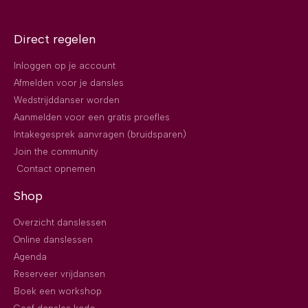
Direct regelen
Inloggen op je account
Afmelden voor je dansles
Wedstrijddanser worden
Aanmelden voor een gratis proefles
Intakegesprek aanvragen (bruidsparen)
Join the community
Contact opnemen
Shop
Overzicht danslessen
Online danslessen
Agenda
Reserveer vrijdansen
Boek een workshop