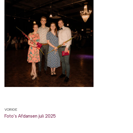
VORIGE
Foto’s Afdansen juli 2025