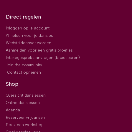
Direct regelen
Inloggen op je account
Afmelden voor je dansles
Wedstrijddanser worden
Aanmelden voor een gratis proefles
Intakegesprek aanvragen (bruidsparen)
Join the community
Contact opnemen
Shop
Overzicht danslessen
Online danslessen
Agenda
Reserveer vrijdansen
Boek een workshop