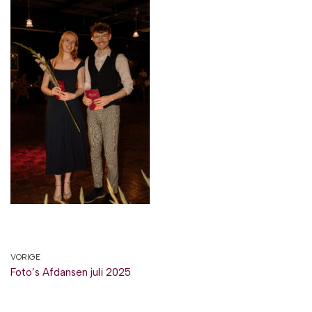
VORIGE
Foto’s Afdansen juli 2025