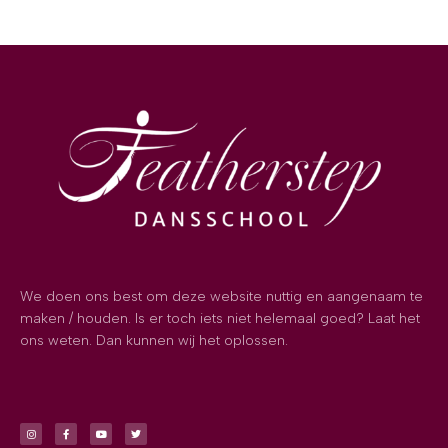
We doen ons best om deze website nuttig en aangenaam te
maken / houden. Is er toch iets niet helemaal goed? Laat het
ons weten. Dan kunnen wij het oplossen.