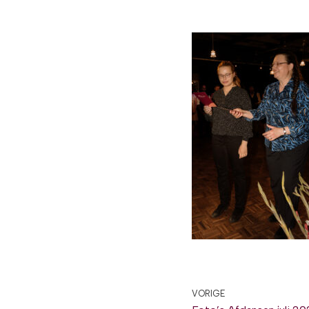
VORIGE