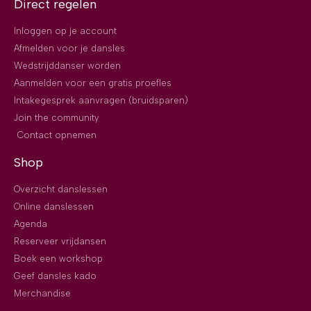
Direct regelen
Inloggen op je account
Afmelden voor je dansles
Wedstrijddanser worden
Aanmelden voor een gratis proefles
Intakegesprek aanvragen (bruidsparen)
Join the community
Contact opnemen
Shop
Overzicht danslessen
Online danslessen
Agenda
Reserveer vrijdansen
Boek een workshop
Geef dansles kado
Merchandise