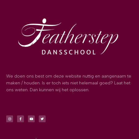
We doen ons best om deze website nuttig en aangenaam te
maken / houden. Is er toch iets niet helemaal goed? Laat het
ons weten. Dan kunnen wij het oplossen.