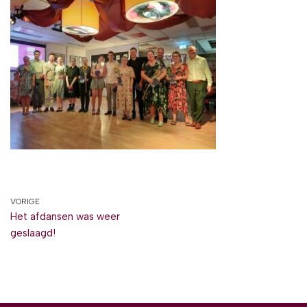
VORIGE
Het afdansen was weer
geslaagd!