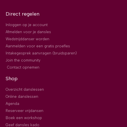
Direct regelen
Inloggen op je account
Afmelden voor je dansles
Wedstrijddanser worden
Aanmelden voor een gratis proefles
Intakegesprek aanvragen (bruidsparen)
Join the community
Contact opnemen
Shop
Overzicht danslessen
Online danslessen
Agenda
Reserveer vrijdansen
Boek een workshop
Geef dansles kado