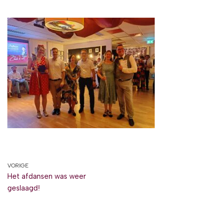
VORIGE
Het afdansen was weer
geslaagd!