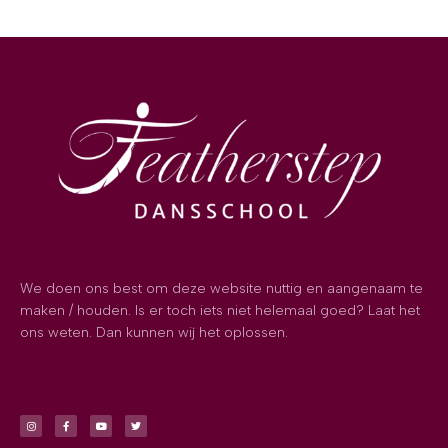
We doen ons best om deze website nuttig en aangenaam te
maken / houden. Is er toch iets niet helemaal goed? Laat het
ons weten. Dan kunnen wij het oplossen.