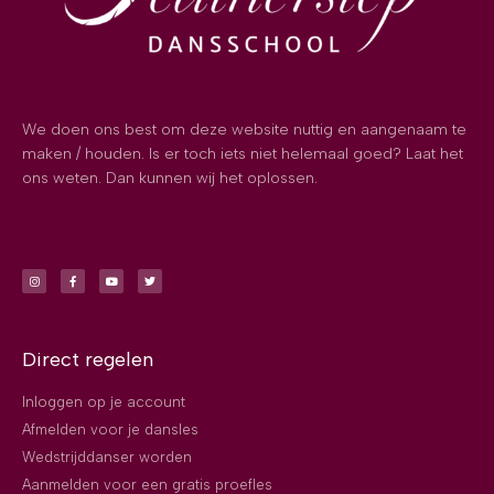
We doen ons best om deze website nuttig en aangenaam te
maken / houden. Is er toch iets niet helemaal goed? Laat het
ons weten. Dan kunnen wij het oplossen.
Direct regelen
Inloggen op je account
Afmelden voor je dansles
Wedstrijddanser worden
Aanmelden voor een gratis proefles