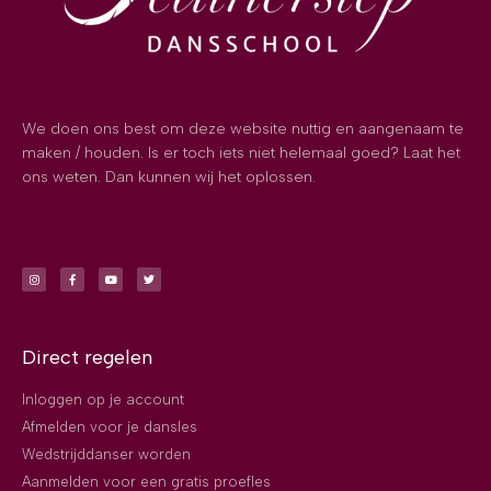
We doen ons best om deze website nuttig en aangenaam te
maken / houden. Is er toch iets niet helemaal goed? Laat het
ons weten. Dan kunnen wij het oplossen.
Direct regelen
Inloggen op je account
Afmelden voor je dansles
Wedstrijddanser worden
Aanmelden voor een gratis proefles