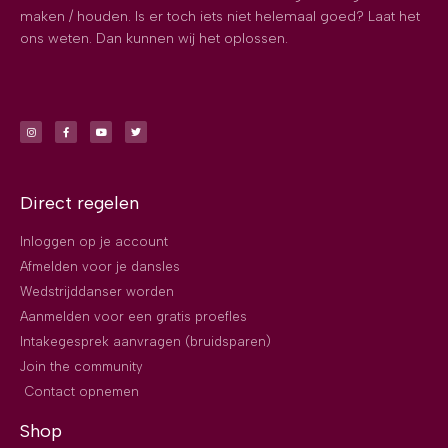
maken / houden. Is er toch iets niet helemaal goed? Laat het
ons weten. Dan kunnen wij het oplossen.
Direct regelen
Inloggen op je account
Afmelden voor je dansles
Wedstrijddanser worden
Aanmelden voor een gratis proefles
Intakegesprek aanvragen (bruidsparen)
Join the community
Contact opnemen
Shop