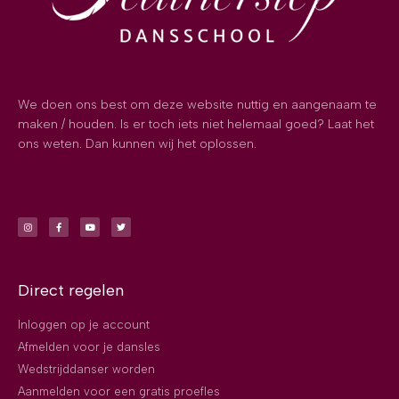
We doen ons best om deze website nuttig en aangenaam te
maken / houden. Is er toch iets niet helemaal goed? Laat het
ons weten. Dan kunnen wij het oplossen.
Direct regelen
Inloggen op je account
Afmelden voor je dansles
Wedstrijddanser worden
Aanmelden voor een gratis proefles