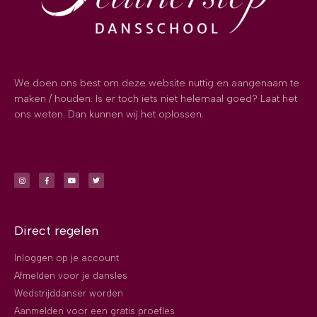
We doen ons best om deze website nuttig en aangenaam te
maken / houden. Is er toch iets niet helemaal goed? Laat het
ons weten. Dan kunnen wij het oplossen.
Direct regelen
Inloggen op je account
Afmelden voor je dansles
Wedstrijddanser worden
Aanmelden voor een gratis proefles