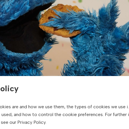
olicy
okies are and how we use them, the types of cookies we use i.
 used, and how to control the cookie preferences. For further 
see our Privacy Policy.