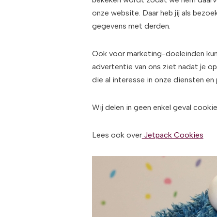
onze website. Daar heb jij als bezo
gegevens met derden.
Ook voor marketing-doeleinden kunn
advertentie van ons ziet nadat je 
die al interesse in onze diensten 
Wij delen in geen enkel geval cooki
Lees ook over
Jetpack Cookies