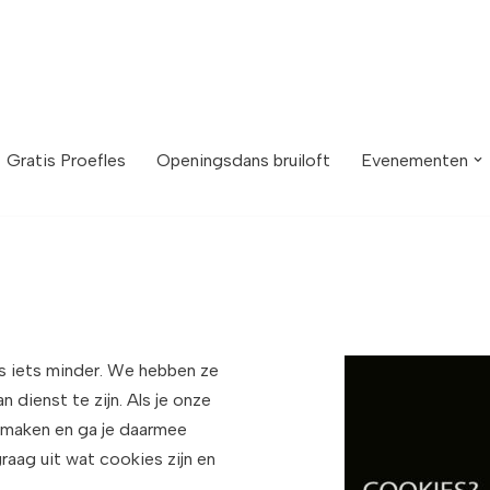
Gratis Proefles
Openingsdans bruiloft
Evenementen
ms iets minder. We hebben ze
 dienst te zijn. Als je onze
 maken en ga je daarmee
raag uit wat cookies zijn en