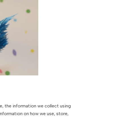
e, the information we collect using
information on how we use, store,