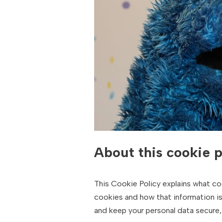
About this cookie p
This Cookie Policy explains what co
cookies and how that information is
and keep your personal data secure, 