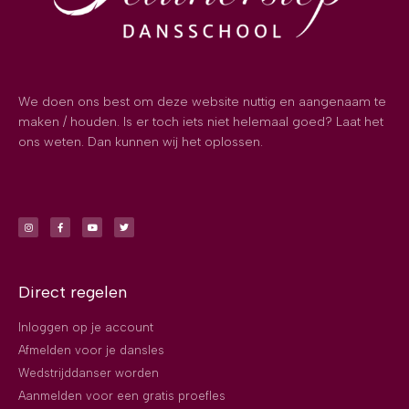
We doen ons best om deze website nuttig en aangenaam te
maken / houden. Is er toch iets niet helemaal goed? Laat het
ons weten. Dan kunnen wij het oplossen.
Direct regelen
Inloggen op je account
Afmelden voor je dansles
Wedstrijddanser worden
Aanmelden voor een gratis proefles