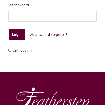
Wachtwoord
Wachtwoord vergeten?
Onthoud mij