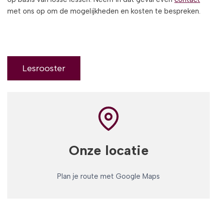
met ons op om de mogelijkheden en kosten te bespreken.
Lesrooster
Onze locatie
Plan je route met Google Maps