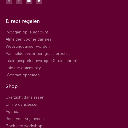
Direct regelen
Inloggen op je account
Afmelden voor je dansles
Wedstrijddanser worden
Aanmelden voor een gratis proefles
Intakegesprek aanvragen (bruidsparen)
Join the community
Contact opnemen
Shop
Overzicht danslessen
Online danslessen
Agenda
Reserveer vrijdansen
Boek een workshop