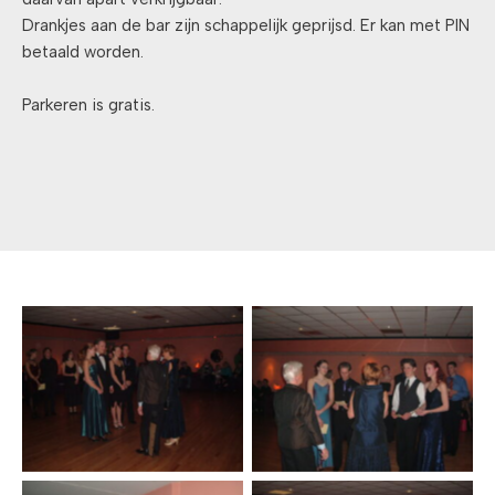
Drankjes aan de bar zijn schappelijk geprijsd. Er kan met PIN
betaald worden.
Parkeren is gratis.