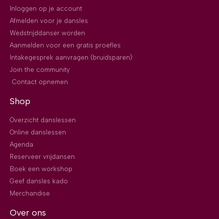
Inloggen op je account
Afmelden voor je dansles
Wedstrijddanser worden
Aanmelden voor een gratis proefles
Intakegesprek aanvragen (bruidsparen)
Join the community
Contact opnemen
Shop
Overzicht danslessen
Online danslessen
Agenda
Reserveer vrijdansen
Boek een workshop
Geef dansles kado
Merchandise
Over ons