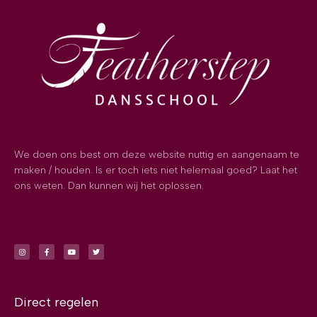
We doen ons best om deze website nuttig en aangenaam te
maken / houden. Is er toch iets niet helemaal goed? Laat het
ons weten. Dan kunnen wij het oplossen.
Direct regelen