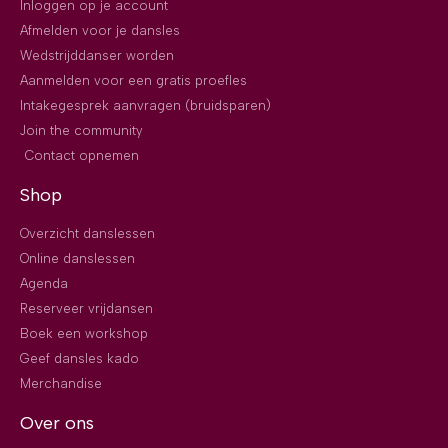
Inloggen op je account
Afmelden voor je dansles
Wedstrijddanser worden
Aanmelden voor een gratis proefles
Intakegesprek aanvragen (bruidsparen)
Join the community
Contact opnemen
Shop
Overzicht danslessen
Online danslessen
Agenda
Reserveer vrijdansen
Boek een workshop
Geef dansles kado
Merchandise
Over ons