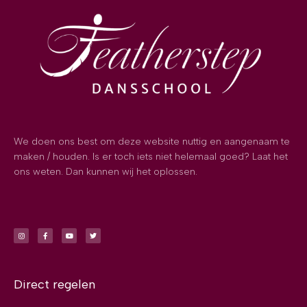
We doen ons best om deze website nuttig en aangenaam te
maken / houden. Is er toch iets niet helemaal goed? Laat het
ons weten. Dan kunnen wij het oplossen.
Direct regelen