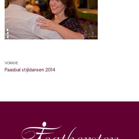
VORIGE
Paasbal stijldansen 2014