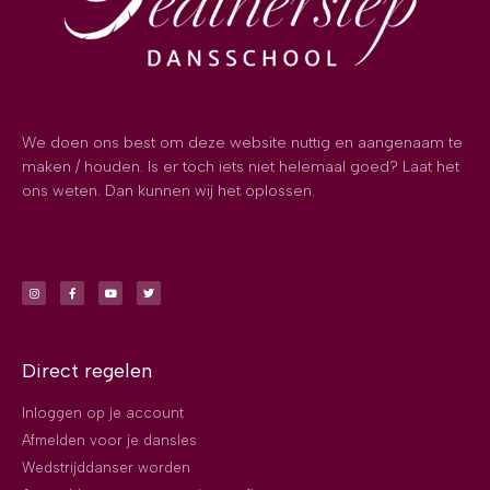
We doen ons best om deze website nuttig en aangenaam te
maken / houden. Is er toch iets niet helemaal goed? Laat het
ons weten. Dan kunnen wij het oplossen.
Direct regelen
Inloggen op je account
Afmelden voor je dansles
Wedstrijddanser worden