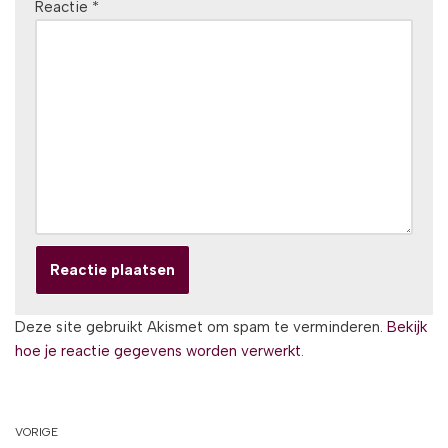
Reactie
*
Deze site gebruikt Akismet om spam te verminderen.
Bekijk
hoe je reactie gegevens worden verwerkt
.
VORIGE