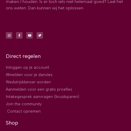
maken / houden. Is er toch iets niet helemaal goed? Laat het
ons weten. Dan kunnen wij het oplossen.
Direct regelen
Inloggen op je account
Afmelden voor je dansles
Wedstrijddanser worden
Aanmelden voor een gratis proefles
Intakegesprek aanvragen (bruidsparen)
Join the community
Contact opnemen
Shop