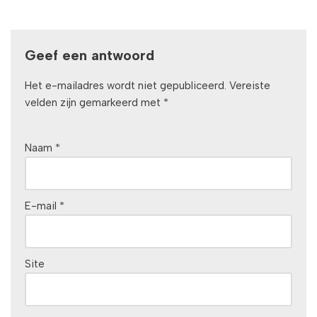
Geef een antwoord
Het e-mailadres wordt niet gepubliceerd.
Vereiste
velden zijn gemarkeerd met
*
Naam
*
E-mail
*
Site