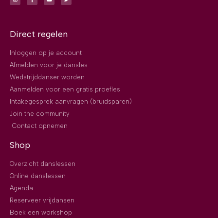
Direct regelen
Inloggen op je account
Afmelden voor je dansles
Wedstrijddanser worden
Aanmelden voor een gratis proefles
Intakegesprek aanvragen (bruidsparen)
Join the community
Contact opnemen
Shop
Overzicht danslessen
Online danslessen
Agenda
Reserveer vrijdansen
Boek een workshop