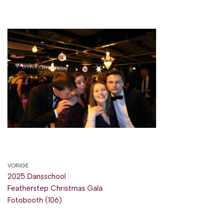
VORIGE
2025 Dansschool
Featherstep Christmas Gala
Fotobooth (106)