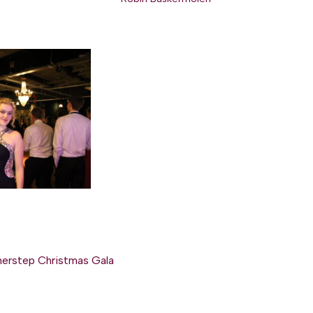
erstep Christmas Gala